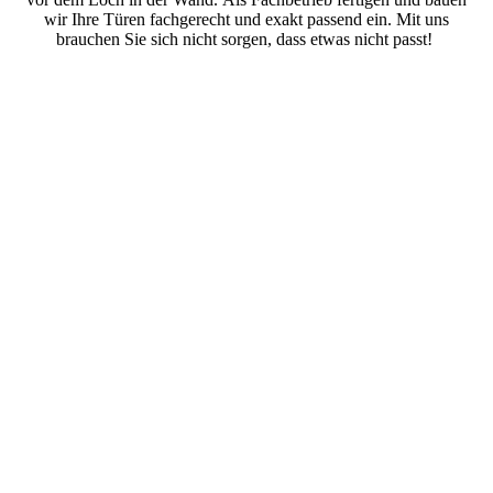
wir Ihre Türen fachgerecht und exakt passend ein. Mit uns
brauchen Sie sich nicht sorgen, dass etwas nicht passt!