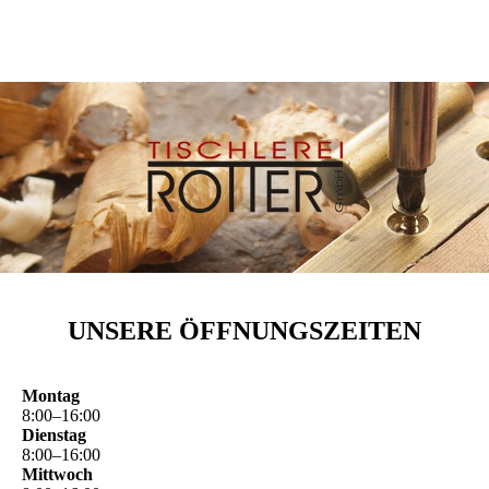
UNSERE ÖFFNUNGSZEITEN
Montag
8
:
00
–
16
:
00
Dienstag
8
:
00
–
16
:
00
Mittwoch