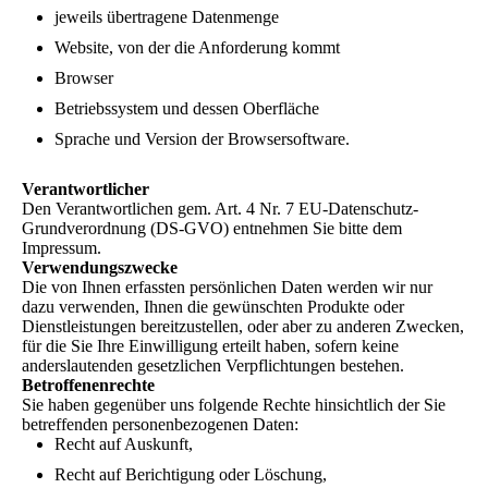
jeweils übertragene Datenmenge
Website, von der die Anforderung kommt
Browser
Betriebssystem und dessen Oberfläche
Sprache und Version der Browsersoftware.
Verantwortlicher
Den Verantwortlichen gem. Art. 4 Nr. 7 EU-Datenschutz-
Grundverordnung (DS-GVO) entnehmen Sie bitte dem
Impressum.
Verwendungszwecke
Die von Ihnen erfassten persönlichen Daten werden wir nur
dazu verwenden, Ihnen die gewünschten Produkte oder
Dienstleistungen bereitzustellen, oder aber zu anderen Zwecken,
für die Sie Ihre Einwilligung erteilt haben, sofern keine
anderslautenden gesetzlichen Verpflichtungen bestehen.
Betroffenenrechte
Sie haben gegenüber uns folgende Rechte hinsichtlich der Sie
betreffenden personenbezogenen Daten:
Recht auf Auskunft,
Recht auf Berichtigung oder Löschung,