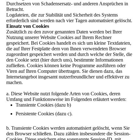
Durchsetzen von Schadensersatz- und anderen Ansprüchen in
Betracht.
Logdateien, die zur Stabilität und Sicherheit des Systems
erforderlich sind werden nach vier Tagen automatisiert gelöscht.
Einsatz von Cookies
Zusätzlich zu den zuvor genannten Daten werden bei Ihrer
Nutzung unserer Website Cookies auf Ihrem Rechner
gespeichert. Bei Cookies handelt es sich um kleine Textdateien,
die auf Ihrer Festplatte dem von Ihnen verwendeten Browser
zugeordnet gespeichert werden und durch welche der Stelle, die
den Cookie setzt (hier durch uns), bestimmte Informationen
zufließen. Cookies können keine Programme ausführen oder
Viren auf Ihren Computer übertragen. Sie dienen dazu, das
Internetangebot insgesamt nutzerfreundlicher und effektiver zu
machen.
a. Diese Website nutzt folgende Arten von Cookies, deren
Umfang und Funktionsweise im Folgenden erläutert werden:
Transiente Cookies (dazu b)
Persistente Cookies (dazu c).
b. Transiente Cookies werden automatisiert gelöscht, wenn Sie
den Browser schließen. Dazu zählen insbesondere die Session-
Cookies. Diese speichern eine sogenannte Session-ID, mit