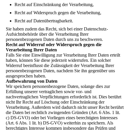
Recht auf Einschränkung der Verarbeitung,
Recht auf Widerspruch gegen die Verarbeitung,
Recht auf Datenübertragbarkeit.
Sie haben zudem das Recht, sich bei einer Datenschutz-
Aufsichtsbehörde über die Verarbeitung Ihrer
personenbezogenen Daten durch uns zu beschweren.
Recht auf Widerruf oder Widerspruch gegen die
Verarbeitung Ihrer Daten
Falls Sie eine Einwilligung zur Verarbeitung Ihrer Daten erteilt
haben, können Sie diese jederzeit widerrufen. Ein solcher
Widerruf beeinflusst die Zulässigkeit der Verarbeitung Ihrer
personenbezogenen Daten, nachdem Sie ihn gegenüber uns
ausgesprochen haben.
Aufbewahrung von Daten
Wir speichern personenbezogene Daten, solange dies zur
Erfüllung unserer vertraglichen sowie vor- und
nachvertraglichen Verpflichtungen erforderlich ist. Dies berührt
nicht Ihr Recht auf Löschung oder Einschränkung der
Verarbeitung. Außerdem wird dadurch nicht unser Recht berührt
die Daten bei rechtlich zwingenden Gründen (Art. 6 Abs. 1 lit.
c) DS-GVO) oder bei Vorliegen eines berechtigten Interesses
(Art. 6 Abs. 1 lit. b) DS-GVO) weiterhin zu speichern. Als
berechtigtes Interesse kommen insbesondere das Prüfen und