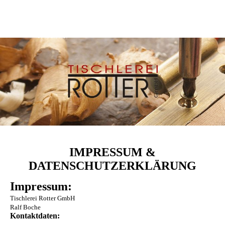
IMPRESSUM &
DATENSCHUTZERKLÄRUNG
Impressum:
Tischlerei Rotter GmbH
Ralf Boche
Kontaktdaten: